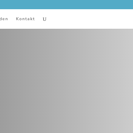
den
Kontakt