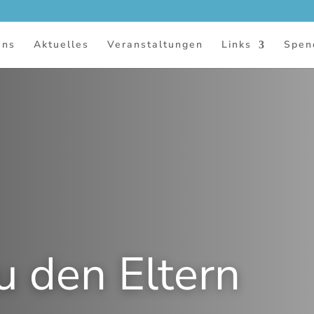
uns
Aktuelles
Veranstaltungen
Links
Spen
u den Eltern