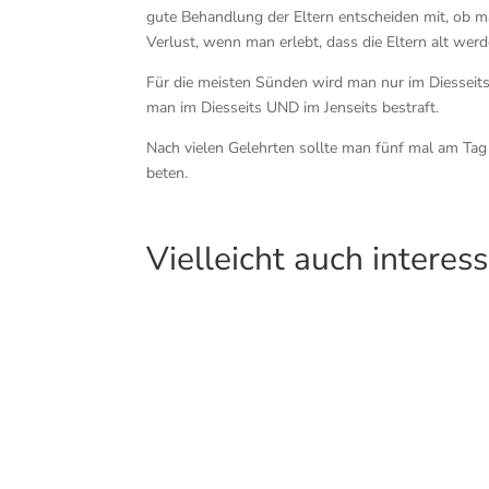
gute Behandlung der Eltern entscheiden mit, ob man
Verlust, wenn man erlebt, dass die Eltern alt we
Für die meisten Sünden wird man nur im Diesseits 
man im Diesseits UND im Jenseits bestraft.
Nach vielen Gelehrten sollte man fünf mal am Tag 
beten.
Vielleicht auch interes