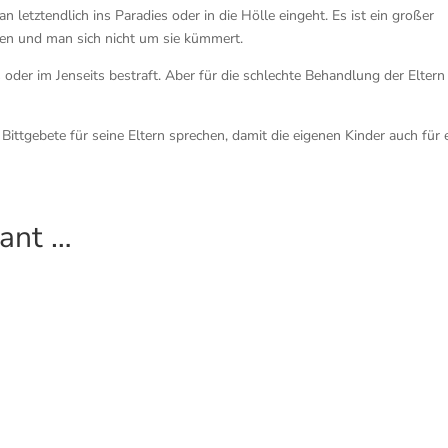
 letztendlich ins Paradies oder in die Hölle eingeht. Es ist ein großer
rden und man sich nicht um sie kümmert.
oder im Jenseits bestraft. Aber für die schlechte Behandlung der Eltern
Bittgebete für seine Eltern sprechen, damit die eigenen Kinder auch für 
sant …