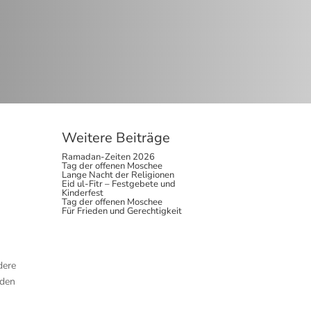
Weitere Beiträge
Ramadan-Zeiten 2026
Tag der offenen Moschee
Lange Nacht der Religionen
Eid ul-Fitr – Festgebete und
Kinderfest
Tag der offenen Moschee
Für Frieden und Gerechtigkeit
dere
 den