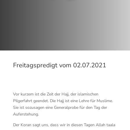
Freitagspredigt vom 02.07.2021
Vor kurzem ist die Zeit der Hajj, der islamischen
Pilgerfahrt geendet. Die Hajj ist eine Lehre für Muslime.
Sie ist sozusagen eine Generalprobe für den Tag der
Auferstehung.
Der Koran sagt uns, dass wir in diesen Tagen Allah taala