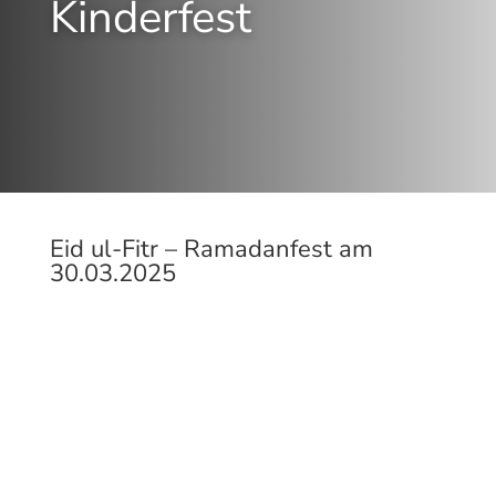
Kinderfest
Eid ul-Fitr – Ramadanfest am
30.03.2025