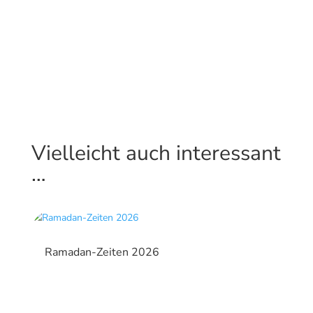
Vielleicht auch interessant
…
Ramadan-Zeiten 2026