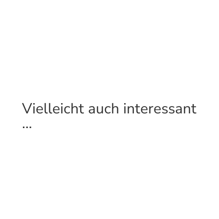
Vielleicht auch interessant
…