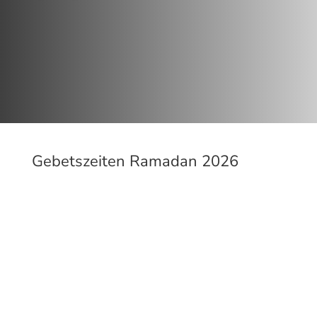
Gebetszeiten Ramadan 2026