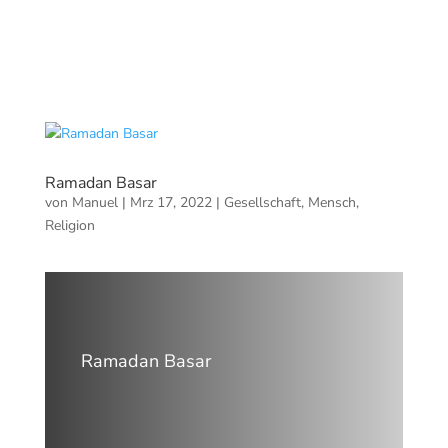
Ramadan Basar
von
Manuel
|
Mrz 17, 2022
|
Gesellschaft
,
Mensch
,
Religion
Ramadan Basar