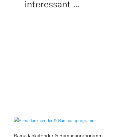
interessant …
Ramadankalender & Ramadanprogramm