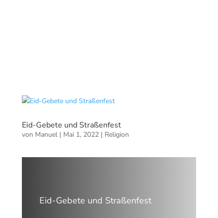
Eid-Gebete und Straßenfest
von
Manuel
|
Mai 1, 2022
|
Religion
Eid-Gebete und Straßenfest