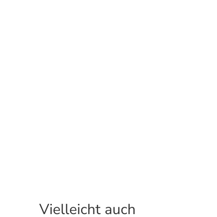
Vielleicht auch