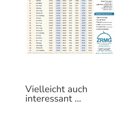
Vielleicht auch
interessant …