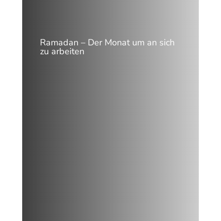
Ramadan – Der Monat um an sich
zu arbeiten