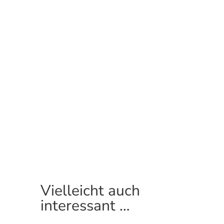
Vielleicht auch
interessant …