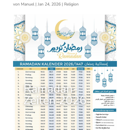
von
Manuel
|
Jan 24, 2026
|
Religion
Ramadan-
Zeiten 2026