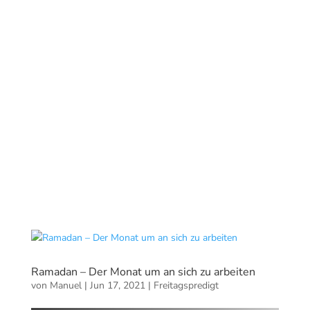
Ramadan – Der Monat um an sich zu arbeiten
von
Manuel
|
Jun 17, 2021
|
Freitagspredigt