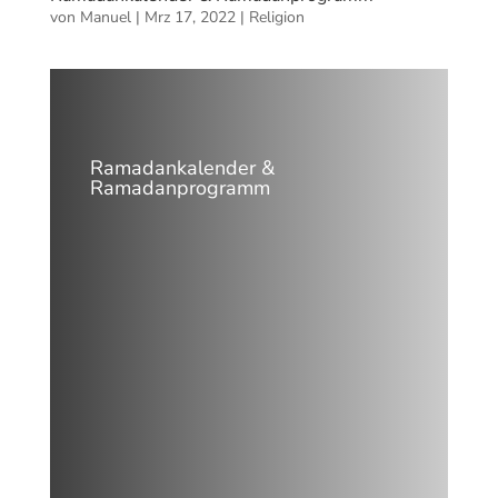
von
Manuel
|
Mrz 17, 2022
|
Religion
Ramadankalender &
Ramadanprogramm