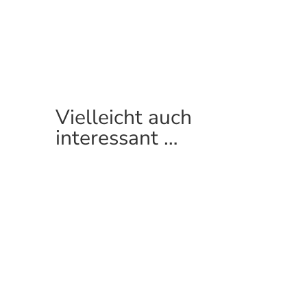
Vielleicht auch
interessant …