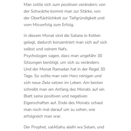
Man sollte sich zum positiven verändern; von
der Schwäche kommt man zur Stärke, von
der Oberflächlichkeit zur Tiefgründigkeit und
vom Misserfolg zum Erfolg.
In diesem Monat sind die Satane in Ketten
gelegt, dadurch konzentriert man sich auf sich
selbst und seinem Nafs.
Psychologen sagen, dass man ungefähr 30
Sitzungen benötigt, um sich zu verändern.
Und der Monat Ramadan hat in der Regel 30
Tage. So sollte man sein Herz reinigen und
sich neue Ziele setzen im Leben. Am besten
schreibt man am Anfang des Monats auf ein
Blatt seine positiven und negativen
Eigenschaften auf. Ende des Monats schaut
man noch mal darauf um zu sehen, wie
erfolgreich man war.
Der Prophet, salAllahu aleihi wa Selam, und