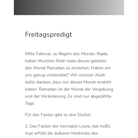
Freitagspredigt
Mitte Februar, zu Beginn des Monats Rajab,
haben Muslime Allah taala darum gebeten,
den Monat Ramadan zu erreichen. Haben wir
uns genug vorbereitet? Wir müssen Allah
dafür danken, dass wir diesen Monat erreicht
haben. Ramadan ist der Monat der Vergebung
und der Veränderung. Es sind nur abgezählte
Tage.
Für das Fasten gibt es drei Stufen:
1. Das Fasten der normalen Leute, das heißt,
man erfüllt die äußeren Merkmale des