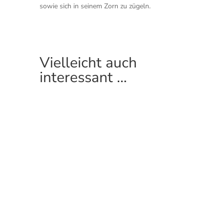
sowie sich in seinem Zorn zu zügeln.
Vielleicht auch
interessant …