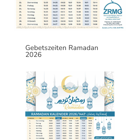
Gebetszeiten Ramadan
2026