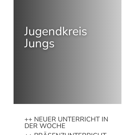
Jugendkreis
Jungs
++ NEUER UNTERRICHT IN
DER WOCHE