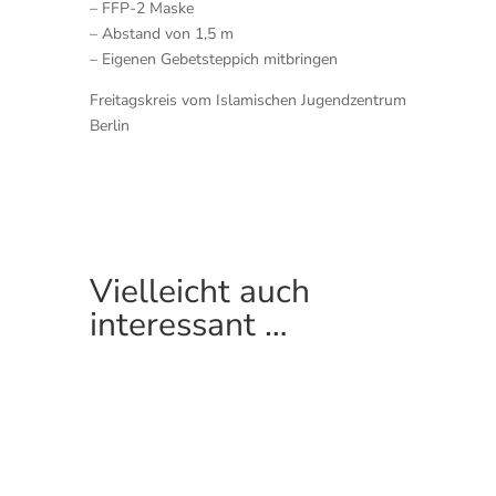
– FFP-2 Maske
– Abstand von 1,5 m
– Eigenen Gebetsteppich mitbringen
Freitagskreis vom Islamischen Jugendzentrum
Berlin
Vielleicht auch
interessant …