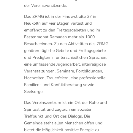
der Vereinsvorsitzende.
Das ZRMG ist in der Finowstraße 27 in
Neukölln auf vier Etagen verteilt und
empfängt zu den Freitagsgebeten und im
Fastenmonat Ramadan mehr als 1000
Besucher:innen. Zu den Aktivitäten des ZRMG
gehören tägliche Gebete und Freitagsgebete
und Predigten in unterschiedlichen Sprachen,
eine umfassende Jugendarbeit, interreligiöse
Veranstaltungen, Seminare, Fortbildungen,
Hochzeiten, Trauerfeiern, eine professionelle
Familien- und Konfliktberatung sowie
Seelsorge.
Das Vereinszentrum ist ein Ort der Ruhe und
Spiritualität und zugleich ein sozialer
Treffpunkt und Ort des Dialogs. Die
Gemeinde steht allen Menschen offen und
bietet die Möglichkeit positive Energie zu