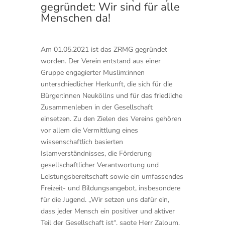
gegründet: Wir sind für alle
Menschen da!
Am 01.05.2021 ist das ZRMG gegründet
worden. Der Verein entstand aus einer
Gruppe engagierter Muslim:innen
unterschiedlicher Herkunft, die sich für die
Bürger:innen Neuköllns und für das friedliche
Zusammenleben in der Gesellschaft
einsetzen. Zu den Zielen des Vereins gehören
vor allem die Vermittlung eines
wissenschaftlich basierten
Islamverständnisses, die Förderung
gesellschaftlicher Verantwortung und
Leistungsbereitschaft sowie ein umfassendes
Freizeit- und Bildungsangebot, insbesondere
für die Jugend. „Wir setzen uns dafür ein,
dass jeder Mensch ein positiver und aktiver
Teil der Gesellschaft ist“, sagte Herr Zaloum,