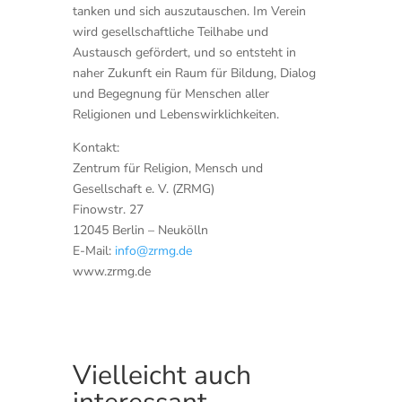
tanken und sich auszutauschen. Im Verein
wird gesellschaftliche Teilhabe und
Austausch gefördert, und so entsteht in
naher Zukunft ein Raum für Bildung, Dialog
und Begegnung für Menschen aller
Religionen und Lebenswirklichkeiten.
Kontakt:
Zentrum für Religion, Mensch und
Gesellschaft e. V. (ZRMG)
Finowstr. 27
12045 Berlin – Neukölln
E-Mail:
info@zrmg.de
www.zrmg.de
Vielleicht auch