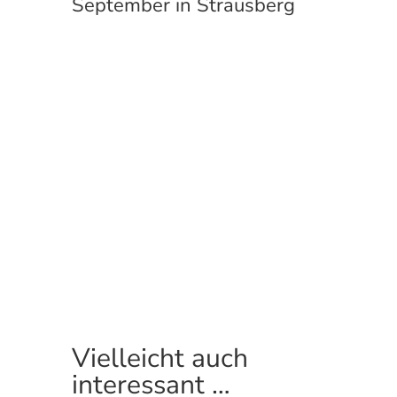
September in Strausberg
Vielleicht auch
interessant …