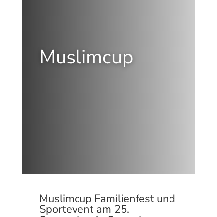
Muslimcup
Muslimcup Familienfest und
Sportevent am 25.